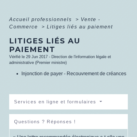
Accueil professionnels
>
Vente -
Commerce
>
Litiges liés au paiement
LITIGES LIÉS AU
PAIEMENT
Vérifié le 29 Jun 2017 - Direction de l'information légale et
administrative (Premier ministre)
Injonction de payer - Recouvrement de créances
Services en ligne et formulaires
Questions ? Réponses !