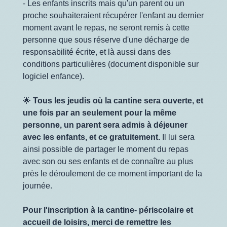
- Les enfants inscrits mais qu'un parent ou un
proche souhaiteraient récupérer l'enfant au dernier
moment avant le repas, ne seront remis à cette
personne que sous réserve d'une décharge de
responsabilité écrite, et là aussi dans des
conditions particulières (document disponible sur
logiciel enfance).
🌟
Tous les jeudis où la cantine sera ouverte, et
une fois par an seulement pour la même
personne, un parent sera admis à déjeuner
avec les enfants, et ce gratuitement.
Il lui sera
ainsi possible de partager le moment du repas
avec son ou ses enfants et de connaître au plus
près le déroulement de ce moment important de la
journée.
Pour l'inscription à la cantine- périscolaire et
accueil de loisirs, merci de remettre les