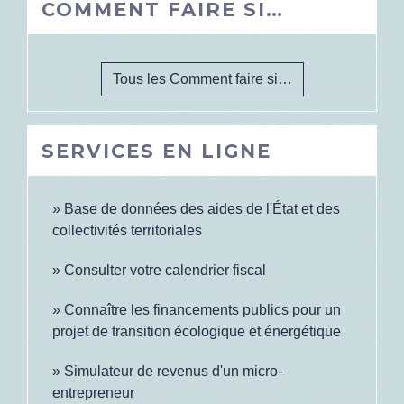
COMMENT FAIRE SI…
Tous les Comment faire si…
SERVICES EN LIGNE
Base de données des aides de l'État et des
collectivités territoriales
Consulter votre calendrier fiscal
Connaître les financements publics pour un
projet de transition écologique et énergétique
Simulateur de revenus d'un micro-
entrepreneur