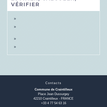
VÉRIFIER
Contacts
Commune de Craintilleux
Place Jean Dussurgey
42210 Craintilleux - FRANCE
+33 4 77 54 63 16