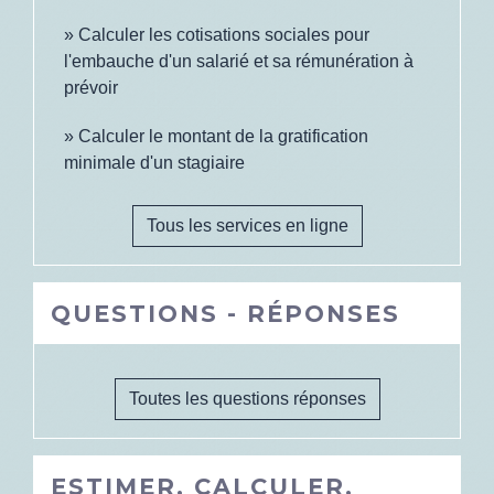
Calculer les cotisations sociales pour
l'embauche d'un salarié et sa rémunération à
prévoir
Calculer le montant de la gratification
minimale d'un stagiaire
Tous les services en ligne
QUESTIONS - RÉPONSES
Toutes les questions réponses
ESTIMER, CALCULER,