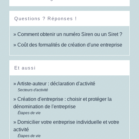
Questions ? Réponses !
Comment obtenir un numéro Siren ou un Siret ?
Coût des formalités de création d'une entreprise
Et aussi
Artiste-auteur : déclaration d'activité
Secteurs d'activité
Création d'entreprise : choisir et protéger la
dénomination de l'entreprise
Étapes de vie
Domicilier votre entreprise individuelle et votre
activité
Étapes de vie