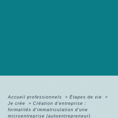
Accueil professionnels
>
Étapes de vie
>
Je crée
>
Création d'entreprise :
formalités d'immatriculation d'une
microentreprise (autoentrepreneur)