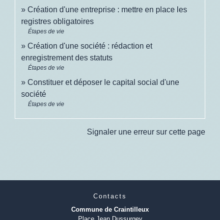
Création d'une entreprise : mettre en place les
registres obligatoires
Étapes de vie
Création d'une société : rédaction et
enregistrement des statuts
Étapes de vie
Constituer et déposer le capital social d'une
société
Étapes de vie
Signaler une erreur sur cette page
Contacts
Commune de Craintilleux
Place Jean Dussurgey