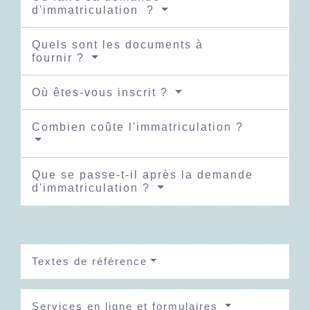
d'immatriculation ?
Quels sont les documents à
fournir ?
Où êtes-vous inscrit ?
Combien coûte l'immatriculation ?
Que se passe-t-il après la demande
d'immatriculation ?
Textes de référence
Services en ligne et formulaires