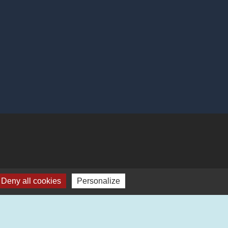
Deny all cookies
Personalize