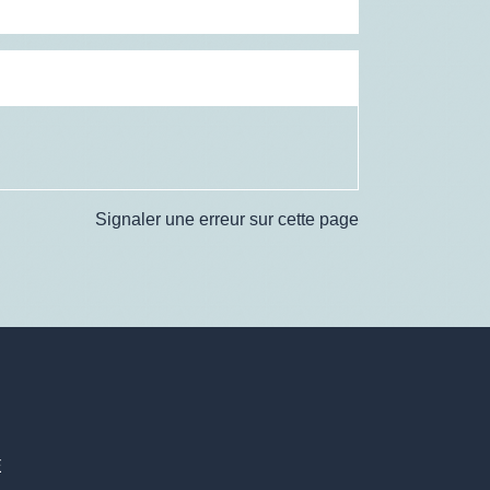
Signaler une erreur sur cette page
E