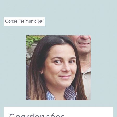
Conseiller municipal
Coordonnées