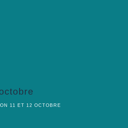
 octobre
ION 11 ET 12 OCTOBRE