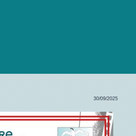
30/09/2025