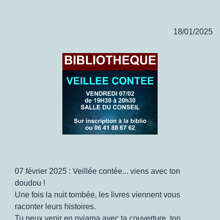
18/01/2025
07 février 2025 : Veillée contée... viens avec ton
doudou !
Une fois la nuit tombée, les livres viennent vous
raconter leurs histoires.
Tu peux venir en pyjama avec ta couverture, ton