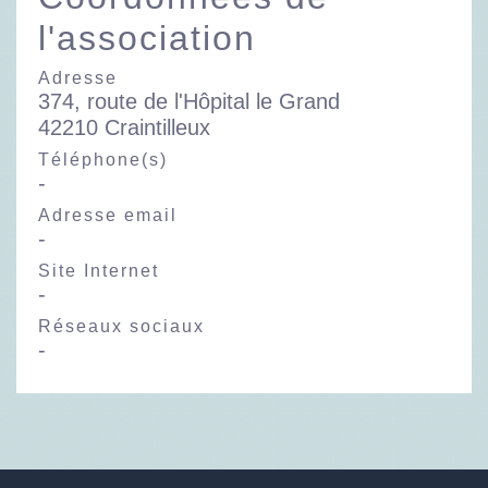
l'association
Adresse
374, route de l'Hôpital le Grand
42210 Craintilleux
Téléphone(s)
-
Adresse email
-
Site Internet
-
Réseaux sociaux
-