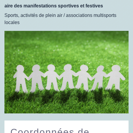
aire des manifestations sportives et festives
Sports, activités de plein air / associations multisports
locales
Coordonnées de